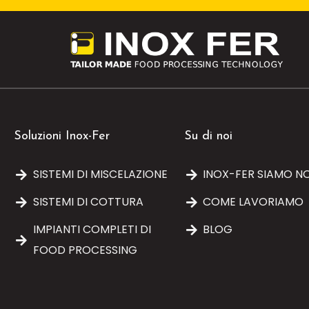
Soluzioni Inox-Fer
Su di noi
SISTEMI DI MISCELAZIONE
INOX-FER SIAMO NO
SISTEMI DI COTTURA
COME LAVORIAMO
IMPIANTI COMPLETI DI
BLOG
FOOD PROCESSING