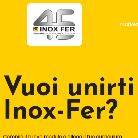
market
Vuoi unirt
Inox-Fer?
Compila il breve modulo e allega il tuo curriculum.