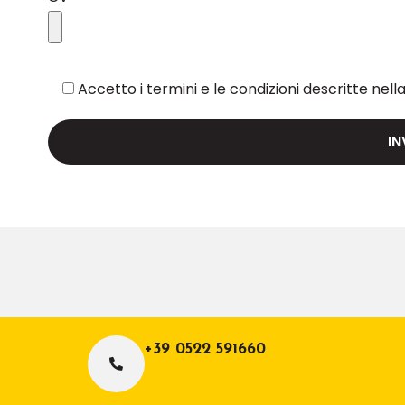
Accetto i termini e le condizioni descritte nell
+39 0522 591660