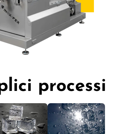
lici processi