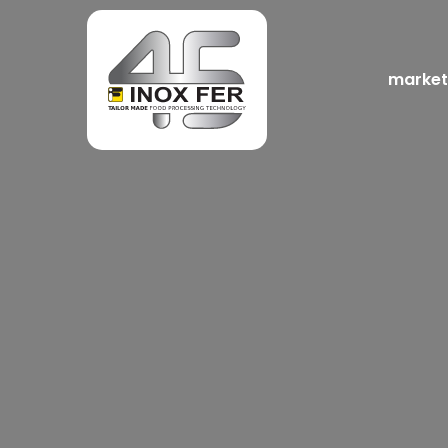
market