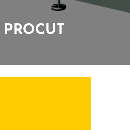
 PROCUT