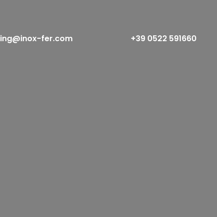
ing@inox-fer.com
+39 0522 591660