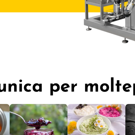
unica per moltep