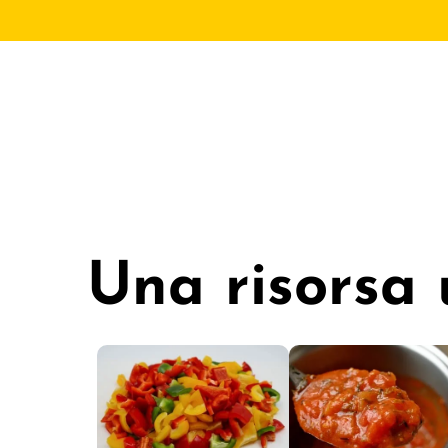
Una risorsa 