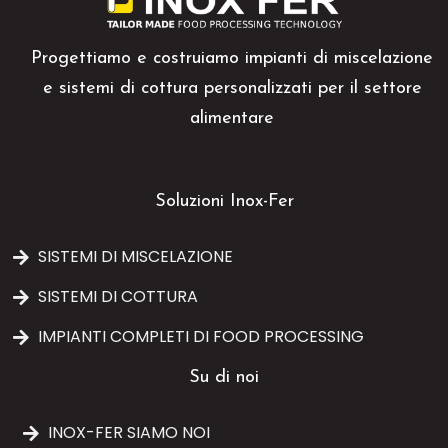
Progettiamo e costruiamo impianti di miscelazione
e sistemi di cottura personalizzati per il settore
alimentare
Soluzioni Inox-Fer
SISTEMI DI MISCELAZIONE
SISTEMI DI COTTURA
IMPIANTI COMPLETI DI FOOD PROCESSING
Su di noi
INOX-FER SIAMO NOI