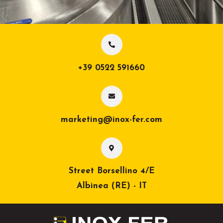
+39 0522 591660
marketing@inox-fer.com
Street Borsellino 4/E
Albinea (RE) - IT