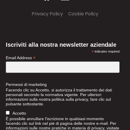
Privacy Policy
–
Cookie Policy
Iscriviti alla nostra newsletter aziendale
*
indicates required
*
Email Address
Permessi di marketing
Facendo clic su Accetto, si autorizza il trattamento dei dati
personali secondo la normativa vigente. Per ulteriori
informazioni sulla nostra politica sulla privacy, fare clic sul
pulsante sottostante.
Accetto
È possibile annullare l'iscrizione in qualsiasi momento
facendo clic sul link nel piè di pagina delle nostre e-mail. Per
informazioni sulle nostre pratiche in materia di privacy, visitate