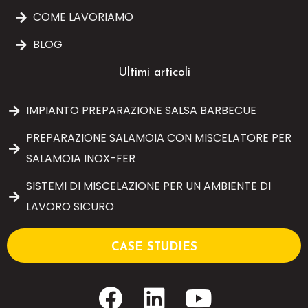
COME LAVORIAMO
BLOG
Ultimi articoli
IMPIANTO PREPARAZIONE SALSA BARBECUE
PREPARAZIONE SALAMOIA CON MISCELATORE PER
SALAMOIA INOX-FER
SISTEMI DI MISCELAZIONE PER UN AMBIENTE DI
LAVORO SICURO
CASE STUDIES