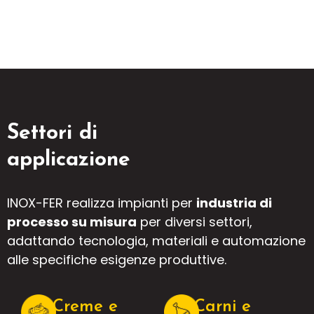
Settori di
applicazione
INOX-FER realizza impianti per
industria di
processo su misura
per diversi settori,
adattando tecnologia, materiali e automazione
alle specifiche esigenze produttive.
Creme e
Carni e