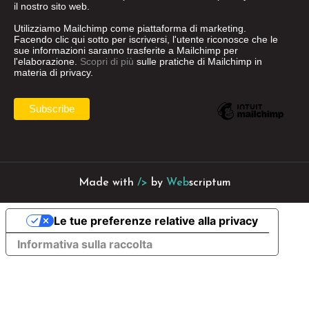
il nostro sito web.
Utilizziamo Mailchimp come piattaforma di marketing.
Facendo clic qui sotto per iscriversi, l'utente riconosce che le
sue informazioni saranno trasferite a Mailchimp per
l'elaborazione.
Scopri di più
sulle pratiche di Mailchimp in
materia di privacy.
Made with
/>
by
Web
scriptum
Le tue preferenze relative alla privacy
Informativa sulla raccolta