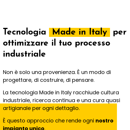
Tecnologia
Made in Italy
per
ottimizzare il tuo processo
industriale
Non è solo una provenienza. È un modo di
progettare, di costruire, di pensare.
La tecnologia Made in Italy racchiude cultura
industriale, ricerca continua e una cura quasi
artigianale per ogni dettaglio.
È questo approccio che rende ogni
nostro
impianto unico
.