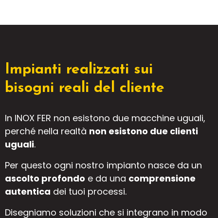
Impianti realizzati sui
bisogni reali del cliente
In INOX FER non esistono due macchine uguali,
perché nella realtà
non esistono due clienti
uguali
.
Per questo ogni nostro impianto nasce da un
ascolto profondo
e da una
comprensione
autentica
dei tuoi processi.
Disegniamo soluzioni che si integrano in modo