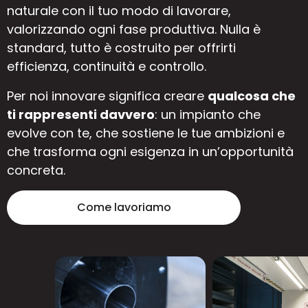
naturale con il tuo modo di lavorare,
valorizzando ogni fase produttiva. Nulla è
standard, tutto è costruito per offrirti
efficienza, continuità e controllo.
Per noi innovare significa creare
qualcosa che
ti rappresenti davvero
: un impianto che
evolve con te, che sostiene le tue ambizioni e
che trasforma ogni esigenza in un’opportunità
concreta.
Come lavoriamo