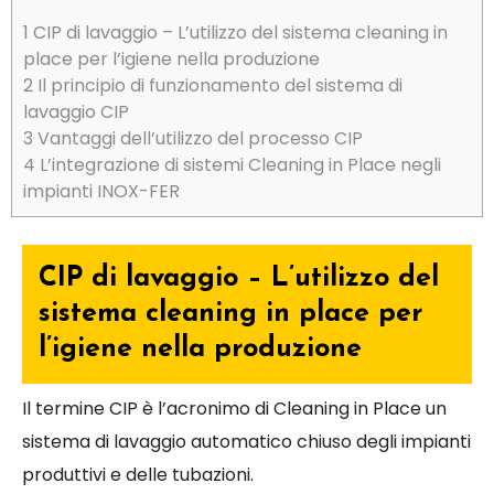
1
CIP di lavaggio – L’utilizzo del sistema cleaning in
place per l’igiene nella produzione
2
Il principio di funzionamento del sistema di
lavaggio CIP
3
Vantaggi dell’utilizzo del processo CIP
4
L’integrazione di sistemi Cleaning in Place negli
impianti INOX-FER
CIP di lavaggio – L’utilizzo del
sistema cleaning in place per
l’igiene nella produzione
Il termine CIP è l’acronimo di Cleaning in Place un
sistema di lavaggio automatico chiuso degli impianti
produttivi e delle tubazioni.