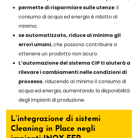
permette di risparmiare sulle utenze
: il
consumo di acqua ed energia è ridotto al
minimo;
se automatizzato, riduce al minimo gli
errori umani
, che possono contribuire a
ottenere un prodotto non sicuro.
L’automazione del sistema CIP ti aiuterà a
rilevare i cambiamenti nelle condizioni di
processo
, riducendo al minimo il consumo di
acqua ed energia, aumentando la disponibilità
degli impianti di produzione.
L’integrazione di sistemi
Cleaning in Place negli