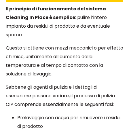
Il
principio di funzionamento del sistema
Cleaning In Place è semplice
: pulire l’intero
impianto da residui di prodotto e da eventuale
sporco.
Questo si ottiene con mezzi meccanici o per effetto
chimico, unitamente all’aumento della
temperatura e al tempo di contatto con la
soluzione di lavaggio.
Sebbene gli agenti di pulizia e i dettagli di
esecuzione possano variare,
il processo di pulizia
CIP comprende essenzialmente le seguenti fasi:
Prelavaggio con acqua per rimuovere i residui
di prodotto