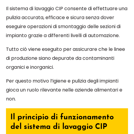
Il sistema di lavaggio CIP consente di effettuare una
pulizia accurata, efficace e sicura senza dover
eseguire operazioni di smontaggio delle sezioni di
impianto grazie a differenti livelli di automazione.
Tutto ciò viene eseguito per assicurare che le linee
di produzione siano depurate da contaminanti
organici e inorganici.
Per questo motivo l’igiene e pulizia degli impianti
gioca un ruolo rilevante nelle aziende alimentari e
non.
Il principio di funzionamento
del sistema di lavaggio CIP