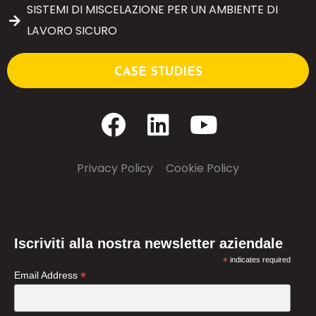
SISTEMI DI MISCELAZIONE PER UN AMBIENTE DI
LAVORO SICURO
CASE STUDIES
Privacy Policy
–
Cookie Policy
Iscriviti alla nostra newsletter aziendale
*
indicates required
*
Email Address