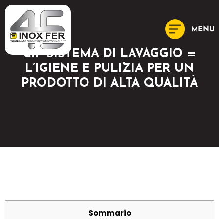
CIP SISTEMA DI LAVAGGIO =
L’IGIENE E PULIZIA PER UN
PRODOTTO DI ALTA QUALITÀ
Sommario