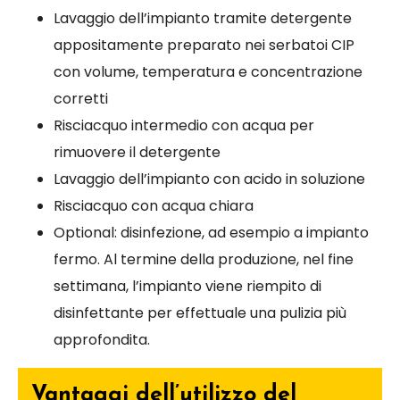
Lavaggio dell’impianto tramite detergente
appositamente preparato nei serbatoi CIP
con volume, temperatura e concentrazione
corretti
Risciacquo intermedio con acqua per
rimuovere il detergente
Lavaggio dell’impianto con acido in soluzione
Risciacquo con acqua chiara
Optional: disinfezione, ad esempio a impianto
fermo. Al termine della produzione, nel fine
settimana, l’impianto viene riempito di
disinfettante per effettuale una pulizia più
approfondita.
Vantaggi dell’utilizzo del