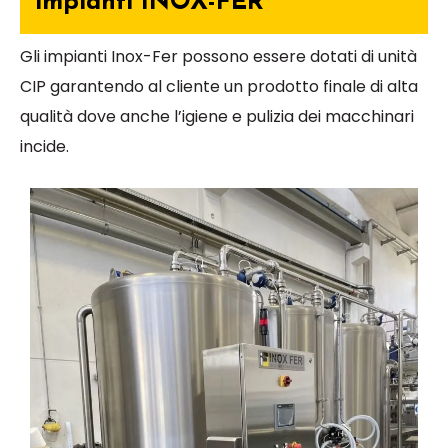
impianti INOX-FER
Gli impianti Inox-Fer possono essere dotati di unità
CIP garantendo al cliente un prodotto finale di alta
qualità dove anche l’igiene e pulizia dei macchinari
incide.