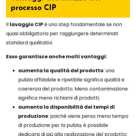
processo CIP
Il
lavaggio CIP
è uno step fondamentale se non
quasi obbligatorio per raggiungere determinati
standard qualitativi.
Esso garantisce anche molti vantaggi:
aumenta la qualità del prodotto
: una
pulizia affidabile e ripetibile significa qualità e
coerenza del prodotto. Meno contaminazione
significa meno richiami di prodotti;
aumenta la disponibilità dei tempi di
produzione
: poiché viene perso meno tempo
di produzione per la pulizia, è possibile
dedicarsi di più alla realizzazione del prodotto;