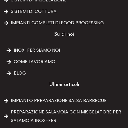
SISTEMI DI COTTURA
IMPIANTI COMPLETI DI FOOD PROCESSING
Su di noi
INOX-FER SIAMO NOI
COME LAVORIAMO
BLOG
Ultimi articoli
IMPIANTO PREPARAZIONE SALSA BARBECUE
PREPARAZIONE SALAMOIA CON MISCELATORE PER
SALAMOIA INOX-FER