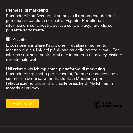
Permessi di marketing
Facendo clic su Accetto, si autorizza il trattamento dei dati
personali secondo la normativa vigente. Per ulteriori
informazioni sulla nostra politica sulla privacy, fare clic sul
pulsante sottostante.
Accetto
È possibile annullare l'iscrizione in qualsiasi momento
facendo clic sul link nel piè di pagina delle nostre e-mail. Per
informazioni sulle nostre pratiche in materia di privacy, visitate
il nostro sito web.
Utilizziamo Mailchimp come piattaforma di marketing.
Facendo clic qui sotto per iscriversi, l'utente riconosce che le
sue informazioni saranno trasferite a Mailchimp per
l'elaborazione.
Scopri di più
sulle pratiche di Mailchimp in
materia di privacy.