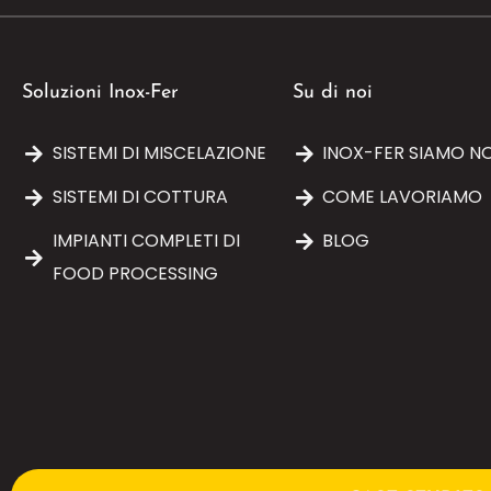
Soluzioni Inox-Fer
Su di noi
SISTEMI DI MISCELAZIONE
INOX-FER SIAMO NO
SISTEMI DI COTTURA
COME LAVORIAMO
IMPIANTI COMPLETI DI
BLOG
FOOD PROCESSING