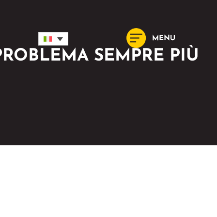
PROBLEMA SEMPRE PIÙ