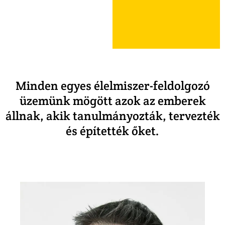
Minden egyes élelmiszer-feldolgozó
üzemünk mögött azok az emberek
állnak, akik tanulmányozták, tervezték
és építették őket.