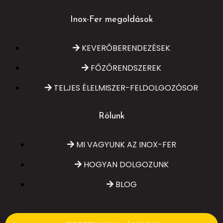
Inox-Fer megoldások
KEVERŐBERENDEZÉSEK
FŐZŐRENDSZEREK
TELJES ÉLELMISZER-FELDOLGOZÓSOR
Rólunk
MI VAGYUNK AZ INOX-FER
HOGYAN DOLGOZUNK
BLOG