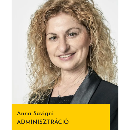
Anna Savigni
ADMINISZTRÁCIÓ