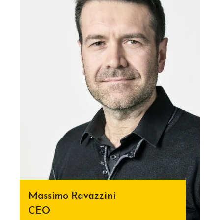
Massimo Ravazzini
CEO